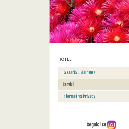
HOTEL
La storia ... dal 1967
Servizi
Informativa Privacy
Seguici su