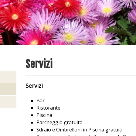
Servizi
Servizi
Bar
Ristorante
Piscina
Parcheggio gratuito
Sdraio e Ombrelloni in Piscina gratuiti