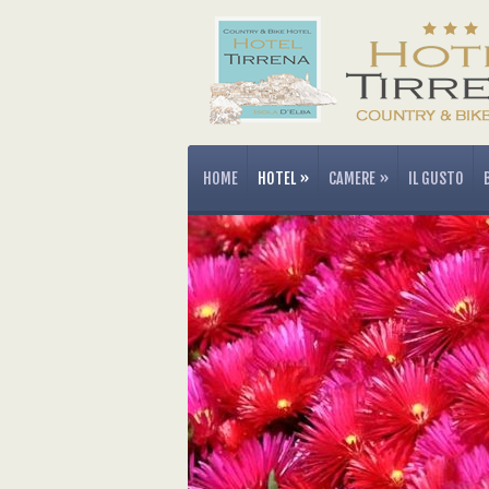
HOME
HOTEL
»
CAMERE
»
IL GUSTO