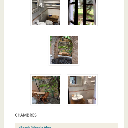
CHAMBRES