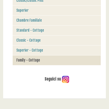
Classic/Classic Plus
Superior
Chambre Familiale
Standard - Cottage
Classic - Cottage
Superior - Cottage
Family - Cottage
Seguici su