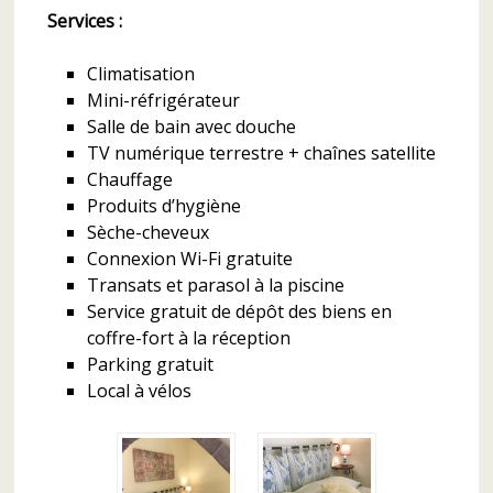
Services :
Climatisation
Mini-réfrigérateur
Salle de bain avec douche
TV numérique terrestre + chaînes satellite
Chauffage
Produits d’hygiène
Sèche-cheveux
Connexion Wi-Fi gratuite
Transats et parasol à la piscine
Service gratuit de dépôt des biens en
coffre-fort à la réception
Parking gratuit
Local à vélos