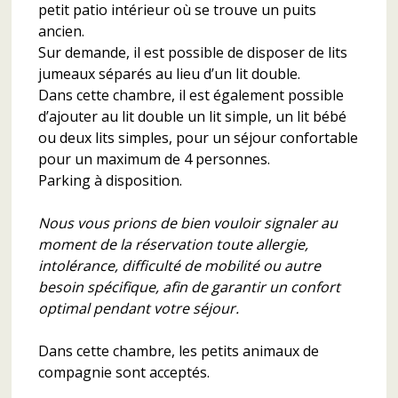
petit patio intérieur où se trouve un puits
ancien.
Sur demande, il est possible de disposer de lits
jumeaux séparés au lieu d’un lit double.
Dans cette chambre, il est également possible
d’ajouter au lit double un lit simple, un lit bébé
ou deux lits simples, pour un séjour confortable
pour un maximum de 4 personnes.
Parking à disposition.
Nous vous prions de bien vouloir signaler au
moment de la réservation toute allergie,
intolérance, difficulté de mobilité ou autre
besoin spécifique, afin de garantir un confort
optimal pendant votre séjour.
Dans cette chambre, les petits animaux de
compagnie sont acceptés.