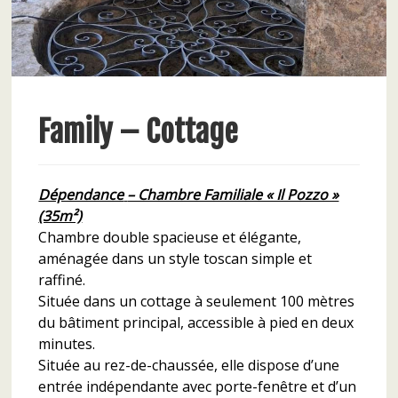
Family – Cottage
Dépendance
– Chambre Familiale « Il Pozzo »
(35m²)
Chambre double spacieuse et élégante,
aménagée dans un style toscan simple et
raffiné.
Située dans un cottage à seulement 100 mètres
du bâtiment principal, accessible à pied en deux
minutes.
Située au rez-de-chaussée, elle dispose d’une
entrée indépendante avec porte-fenêtre et d’un