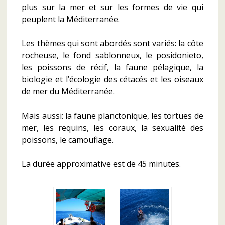
plus sur la mer et sur les formes de vie qui
peuplent la Méditerranée.
Les thèmes qui sont abordés sont variés: la côte
rocheuse, le fond sablonneux, le posidonieto,
les poissons de récif, la faune pélagique, la
biologie et l’écologie des cétacés et les oiseaux
de mer du Méditerranée.
Mais aussi: la faune planctonique, les tortues de
mer, les requins, les coraux, la sexualité des
poissons, le camouflage.
La durée approximative est de 45 minutes.