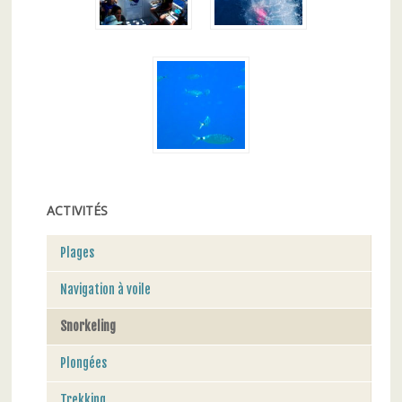
ACTIVITÉS
Plages
Navigation à voile
Snorkeling
Plongées
Trekking