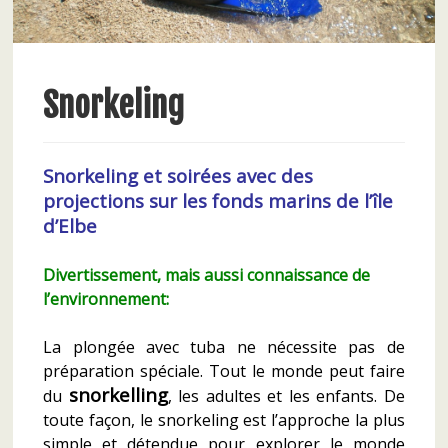
Snorkeling
Snorkeling et soirées avec des
projections sur les fonds marins de l’île
d’Elbe
Divertissement, mais aussi connaissance de
l’environnement:
La plongée avec tuba ne nécessite pas de
préparation spéciale. Tout le monde peut faire
snorkelling
du
, les adultes et les enfants. De
toute façon, le snorkeling est l’approche la plus
simple et détendue pour explorer le monde