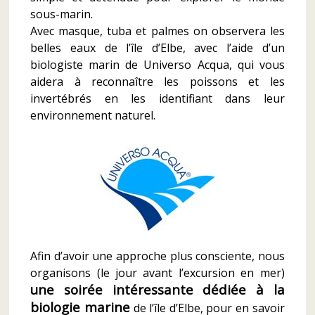
sous-marin.
Avec masque, tuba et palmes on observera les
belles eaux de l’île d’Elbe, avec l’aide d’un
biologiste marin de Universo Acqua, qui vous
aidera à reconnaître les poissons et les
invertébrés en les identifiant dans leur
environnement naturel.
Afin d’avoir une approche plus consciente, nous
organisons (le jour avant l’excursion en mer)
une soirée intéressante dédiée à la
biologie marine
de l’île d’Elbe, pour en savoir