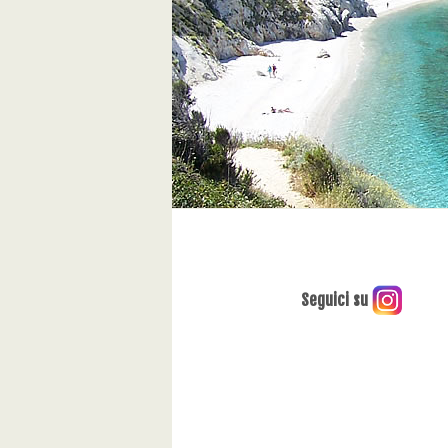
Seguici su