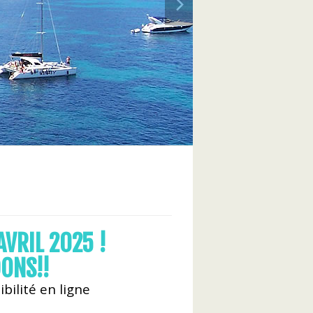
AVRIL 2025 !
ONS!!
ibilité en ligne