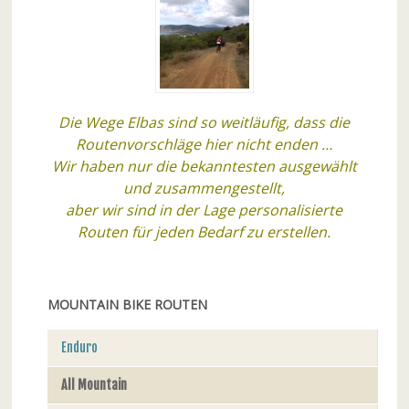
Die Wege Elbas sind so weitläufig, dass die
Routenvorschläge hier nicht enden …
Wir haben nur die bekanntesten ausgewählt
und zusammengestellt,
aber wir sind in der Lage personalisierte
Routen für jeden Bedarf zu erstellen.
MOUNTAIN BIKE ROUTEN
Enduro
All Mountain