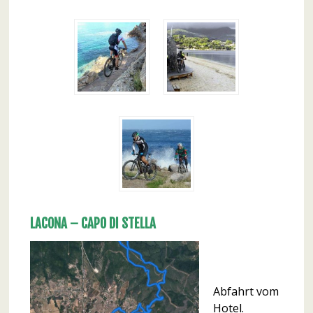
LACONA – CAPO DI STELLA
Abfahrt vom
Hotel.