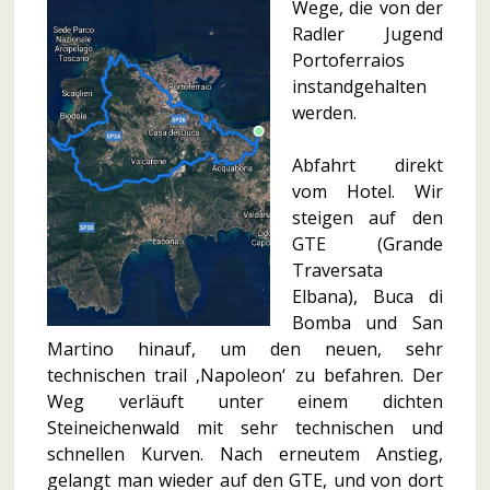
Wege, die von der
Radler Jugend
Portoferraios
instandgehalten
werden.
Abfahrt direkt
vom Hotel. Wir
steigen auf den
GTE (Grande
Traversata
Elbana), Buca di
Bomba und San
Martino hinauf, um den neuen, sehr
technischen trail ‚Napoleon‘ zu befahren. Der
Weg verläuft unter einem dichten
Steineichenwald mit sehr technischen und
schnellen Kurven. Nach erneutem Anstieg,
gelangt man wieder auf den GTE, und von dort