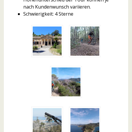
nach Kundenwunsch variieren.
Schwierigkeit: 4 Sterne