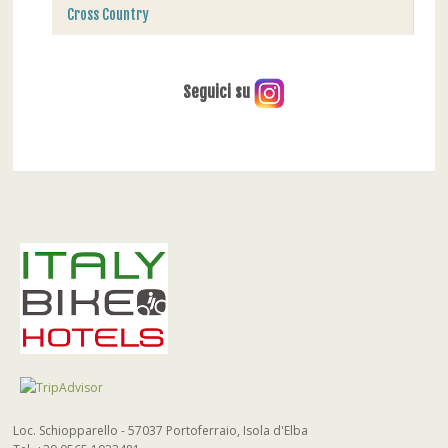
Cross Country
Seguici su
Loc. Schiopparello - 57037 Portoferraio, Isola d'Elba