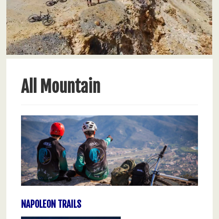
All Mountain
NAPOLEON TRAILS