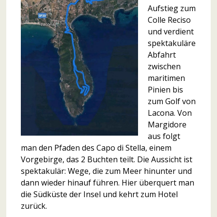
Aufstieg zum
Colle Reciso
und verdient
spektakuläre
Abfahrt
zwischen
maritimen
Pinien bis
zum Golf von
Lacona. Von
Margidore
aus folgt
man den Pfaden des Capo di Stella, einem
Vorgebirge, das 2 Buchten teilt. Die Aussicht ist
spektakulär: Wege, die zum Meer hinunter und
dann wieder hinauf führen. Hier überquert man
die Südküste der Insel und kehrt zum Hotel
zurück.