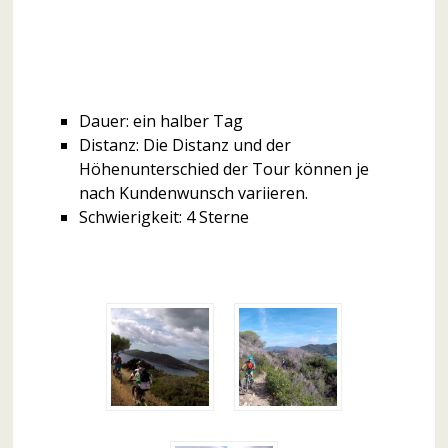
Dauer: ein halber Tag
Distanz: Die Distanz und der
Höhenunterschied der Tour können je
nach Kundenwunsch variieren.
Schwierigkeit: 4 Sterne