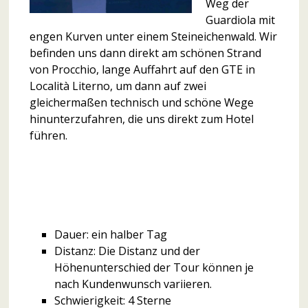
Weg der
Guardiola mit
engen Kurven unter einem Steineichenwald. Wir
befinden uns dann direkt am schönen Strand
von Procchio, lange Auffahrt auf den GTE in
Località Literno, um dann auf zwei
gleichermaßen technisch und schöne Wege
hinunterzufahren, die uns direkt zum Hotel
führen.
Dauer: ein halber Tag
Distanz: Die Distanz und der
Höhenunterschied der Tour können je
nach Kundenwunsch variieren.
Schwierigkeit: 4 Sterne