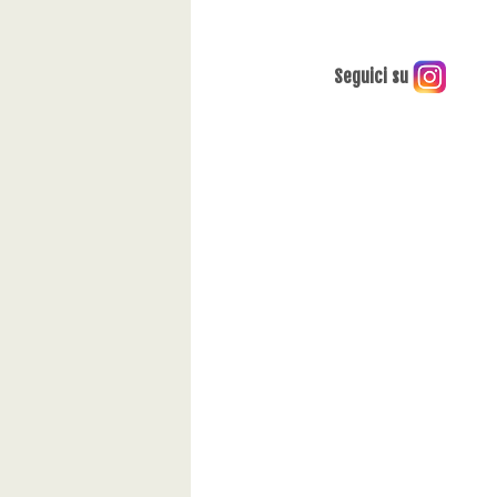
Seguici su