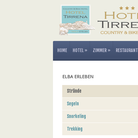
HOME
HOTEL
»
ZIMMER
»
RESTAURANT
ELBA ERLEBEN
Strände
Segeln
Snorkeling
Trekking